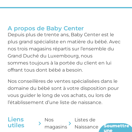
A propos de Baby Center
Depuis plus de trente ans, Baby Center est le
plus grand spécialiste en matière du bébé. Avec
nos trois magasins répartis sur l’ensemble du
Grand Duché du Luxembourg, nous
sommes toujours à la portée du client en lui
offrant tous dont bébé a besoin.
Nos conseillères de ventes spécialisées dans le
domaine du bébé sont à votre disposition pour
vous guider le long de vos achats, ou lors de
l’établissement d’une liste de naissance.
Liens
Nos
Listes de
utiles
Soumettre
magasins
Naissance
une