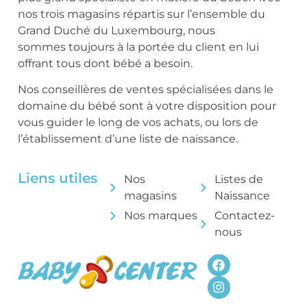
nos trois magasins répartis sur l’ensemble du
Grand Duché du Luxembourg, nous
sommes toujours à la portée du client en lui
offrant tous dont bébé a besoin.
Nos conseillères de ventes spécialisées dans le
domaine du bébé sont à votre disposition pour
vous guider le long de vos achats, ou lors de
l’établissement d’une liste de naissance.
Liens utiles
Nos
Listes de
magasins
Naissance
Nos marques
Contactez-
nous