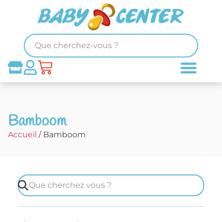
Bamboom
Accueil
/ Bamboom