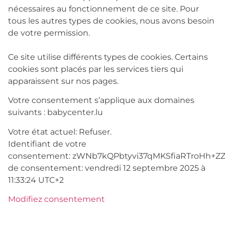
nécessaires au fonctionnement de ce site. Pour
tous les autres types de cookies, nous avons besoin
de votre permission.
Ce site utilise différents types de cookies. Certains
cookies sont placés par les services tiers qui
apparaissent sur nos pages.
Votre consentement s’applique aux domaines
suivants : babycenter.lu
Votre état ​​actuel: Refuser.
Identifiant de votre
consentement:
zWNb7kQPbtyvi37qMKSfiaRTroHh+Z
de consentement:
vendredi 12 septembre 2025 à
11:33:24 UTC+2
Modifiez consentement