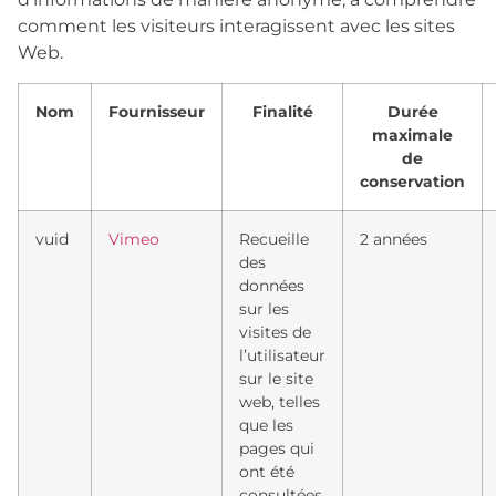
comment les visiteurs interagissent avec les sites
Web.
Nom
Fournisseur
Finalité
Durée
maximale
de
conservation
vuid
Vimeo
Recueille
2 années
des
données
sur les
visites de
l’utilisateur
sur le site
web, telles
que les
pages qui
ont été
consultées.