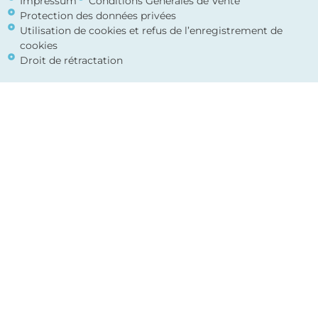
Impressum
Conditions Générales de Vente
Protection des données privées
Utilisation de cookies et refus de l’enregistrement de
cookies
Droit de rétractation