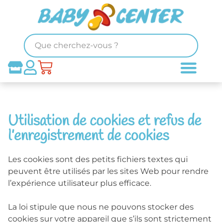
Utilisation de cookies et refus de
l’enregistrement de cookies
Les cookies sont des petits fichiers textes qui
peuvent être utilisés par les sites Web pour rendre
l’expérience utilisateur plus efficace.
La loi stipule que nous ne pouvons stocker des
cookies sur votre appareil que s’ils sont strictement