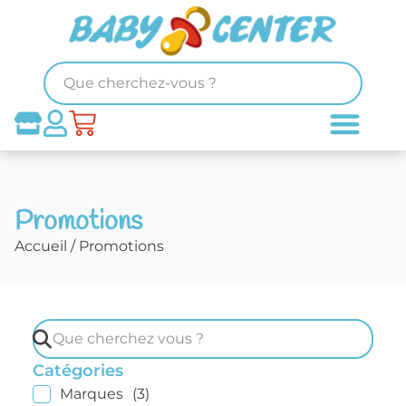
Promotions
Accueil
/ Promotions
Catégories
Marques
(3)