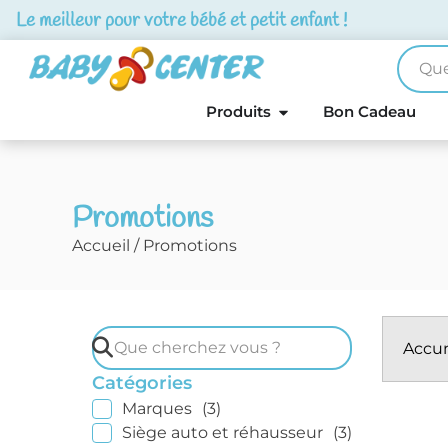
Le meilleur pour votre bébé et petit enfant !
Produits
Bon Cadeau
Promotions
Accueil
/ Promotions
Accun
Catégories
Marques
(3)
Siège auto et réhausseur
(3)