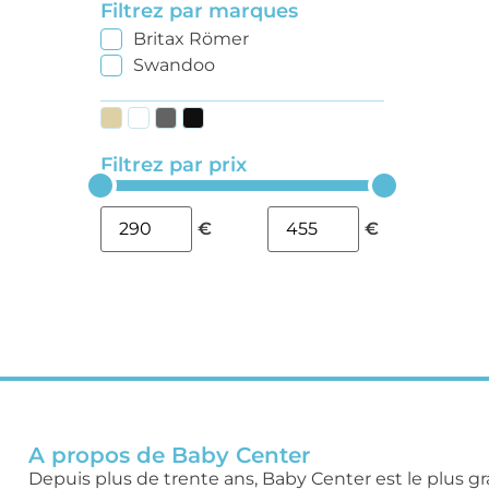
Filtrez par marques
Britax Römer
Swandoo
Filtrez par prix
€
€
A propos de Baby Center
Depuis plus de trente ans, Baby Center est le plus g