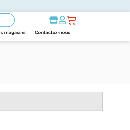
s magasins
Contactez-nous